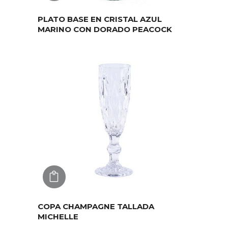
PLATO BASE EN CRISTAL AZUL
MARINO CON DORADO PEACOCK
AGREGAR
COPA CHAMPAGNE TALLADA
MICHELLE