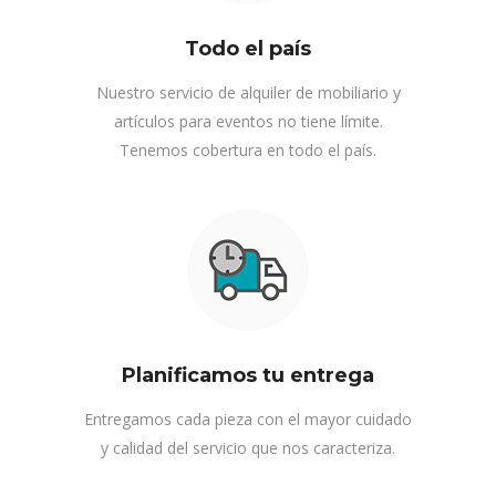
Todo el país
Nuestro servicio de alquiler de mobiliario y
artículos para eventos no tiene límite.
Tenemos cobertura en todo el país.
Planificamos tu entrega
Entregamos cada pieza con el mayor cuidado
y calidad del servicio que nos caracteriza.