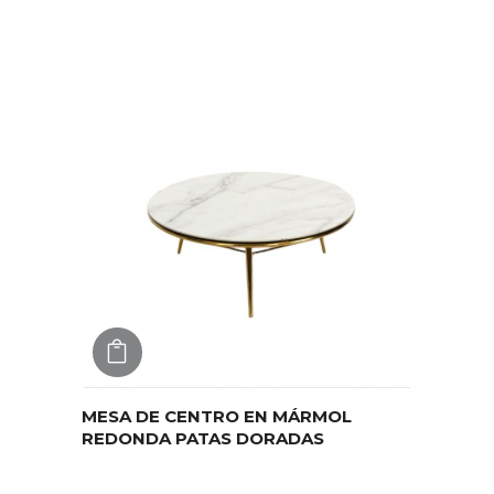
AGREGAR
MESA DE CENTRO EN MÁRMOL
REDONDA PATAS DORADAS