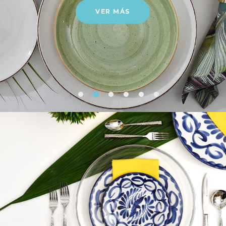
VER MÁS