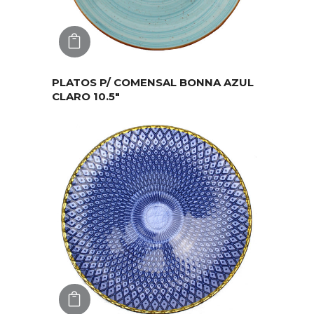
AGREGAR
PLATOS P/ COMENSAL BONNA AZUL
CLARO 10.5″
AGREGAR