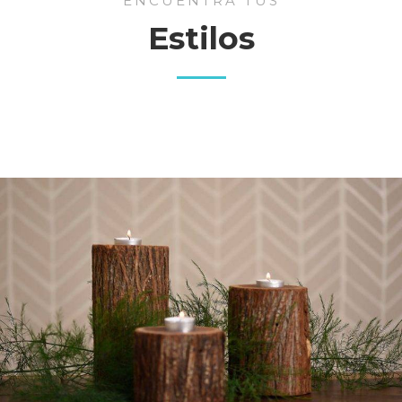
ENCUENTRA TUS
Estilos