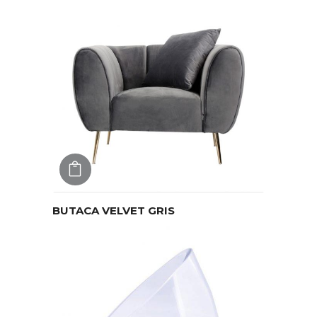
AGREGAR
BUTACA VELVET GRIS