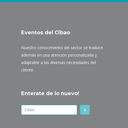
Eventos del Cibao
Nuestro conocimiento del sector se traduce
además en una atención personalizada y
adaptable a las diversas necesidades del
cliente.
Enterate de lo nuevo!