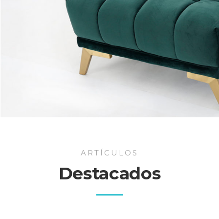
ARTÍCULOS
Destacados