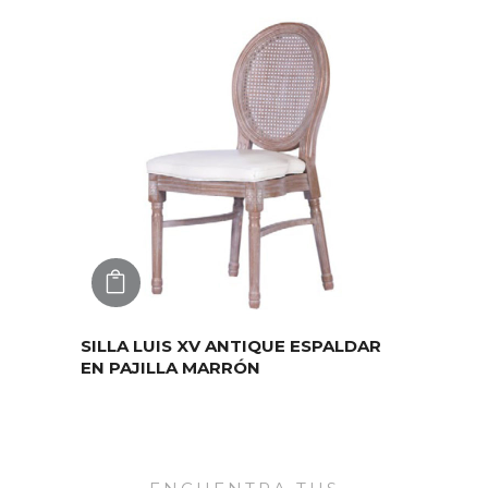
AGREGAR
SILLA LUIS XV ANTIQUE ESPALDAR
EN PAJILLA MARRÓN